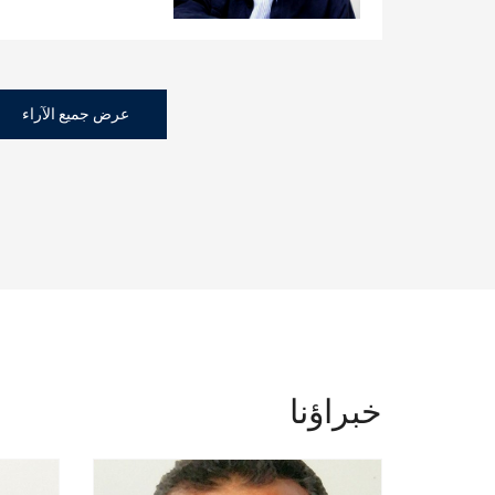
عرض جميع الآراء
خبراؤنا