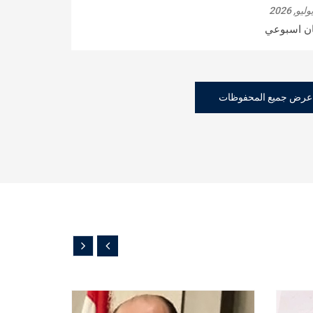
ان اسبوعي
عرض جميع المحفوظات