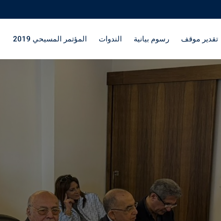
تقدير موقف
رسوم بيانية
الندوات
المؤتمر المسيحي 2019