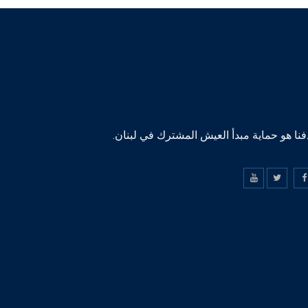
نا هو حماية مبدأ العيش المشترك في لبنان.