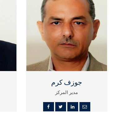
جوزف كرم
مدير المركز