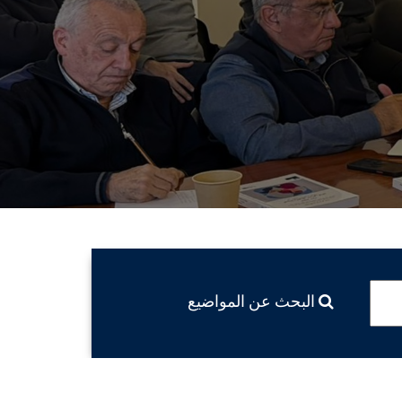
البحث عن المواضيع