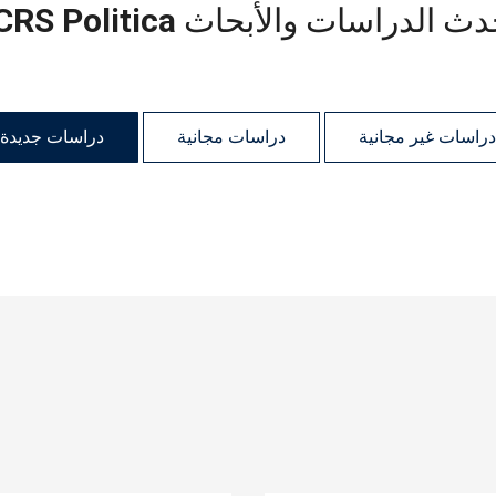
دث الدراسات والأبحاث
CRS Politica
دراسات غير مجانية
دراسات مجانية
دراسات جديدة