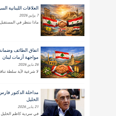
العلاقات اللبنانية ال
7 يوليو, 2026
ماذا ننتظر في المستقبل
اتفاق الطائف وضمان
مواجهة أزمات لبنان
26 مايو, 2026
لا شرعية لأية سلطة تنا
مداخلة الدكتور فار
الخليل
21 يناير, 2026
في سردية كاظم الخليل