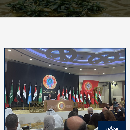
مجاني