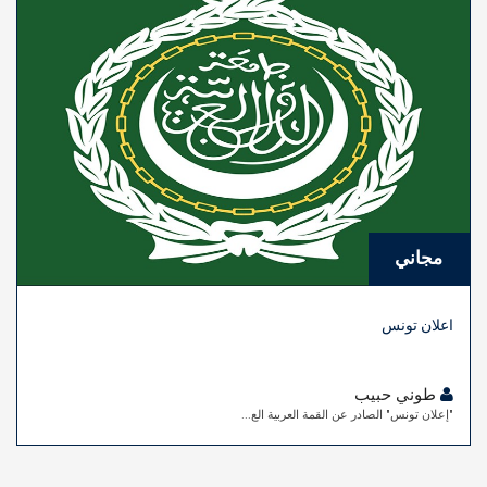
مجاني
اعلان تونس
طوني حبيب
"إعلان تونس" الصادر عن القمة العربية الع...