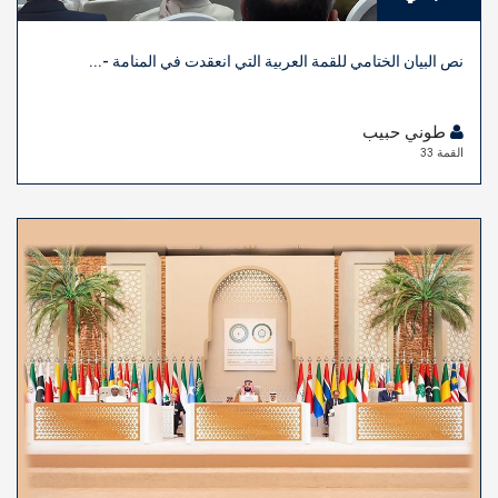
نص البيان الختامي للقمة العربية التي انعقدت في المنامة -...
طوني حبيب
القمة 33