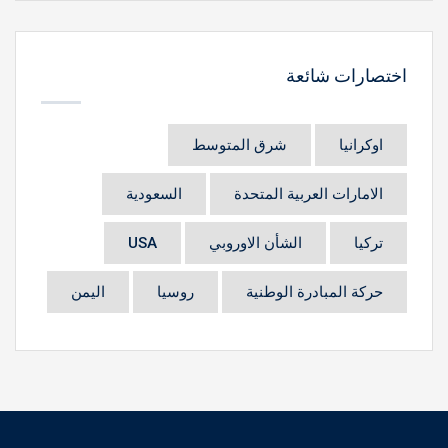
اختصارات شائعة
اوكرانيا
شرق المتوسط
الامارات العربية المتحدة
السعودية
تركيا
الشأن الاوروبي
USA
حركة المبادرة الوطنية
روسيا
اليمن