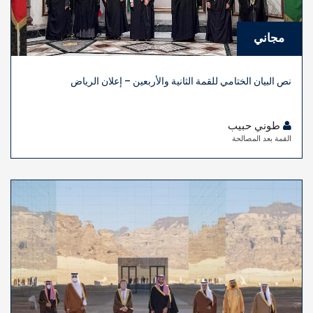
مجاني
نص البيان الختامي للقمة الثانية والأربعين – إعلان الرياض
طوني حبيب
القمة بعد المصالحة