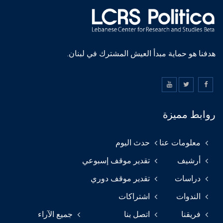
هدفنا هو حماية مبدأ العيش المشترك في لبنان.
روابط مميزة
معلومات عنا
حدث اليوم
أرشيف
تقدير موقف إسبوعي
دراسات
تقدير موقف دوري
الندوات
اشتراكات
فريقنا
اتصل بنا
جميع الآراء