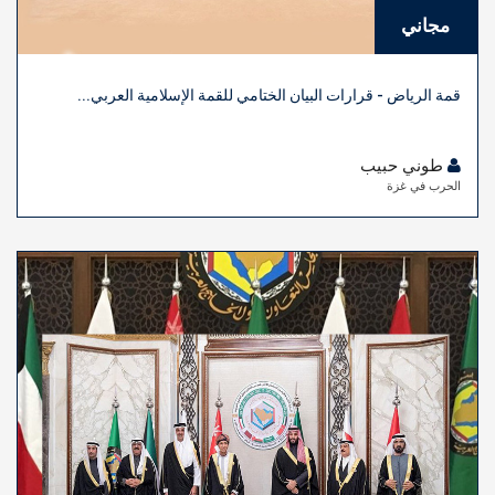
مجاني
قمة الرياض - قرارات البيان الختامي للقمة الإسلامية العربي...
طوني حبيب
الحرب في غزة