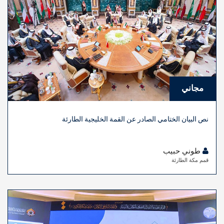
مجاني
نص البيان الختامي الصادر عن القمة الخليجية الطارئة
طوني حبيب
قمم مكة الطارئة