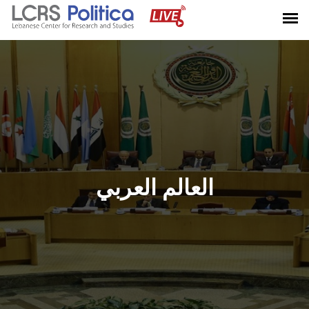
العالم العربي