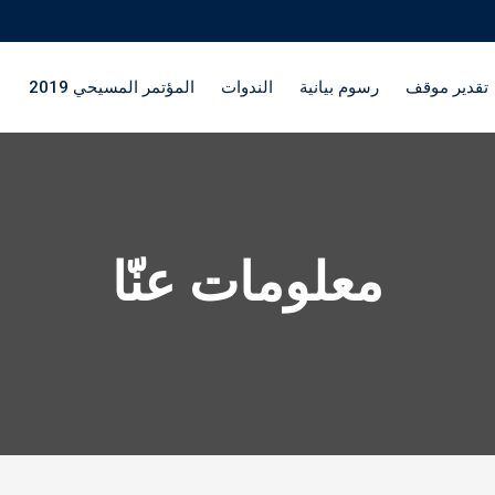
تقدير موقف
رسوم بيانية
الندوات
المؤتمر المسيحي 2019
معلومات عنّا