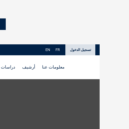
EN
FR
تسجيل الدخول
معلومات عنا
أرشيف
دراسات