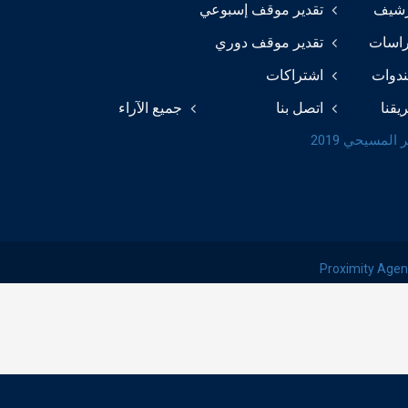
رشيف
تقدير موقف إسبوعي
راسات
تقدير موقف دوري
ندوات
اشتراكات
يقنا
اتصل بنا
جميع الآراء
 المسيحي 2019
Proximity Age