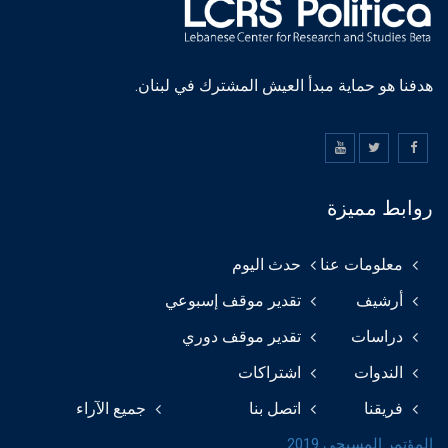
هدفنا هو حماية مبدأ العيش المشترك في لبنان.
روابط مميزة
معلومات عنا
حدث اليوم
أرشيف
تقدير موقف إسبوعي
دراسات
تقدير موقف دوري
الندوات
اشتراكات
فريقنا
اتصل بنا
جميع الآراء
المؤتمر المسيحي 2019