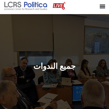
جميع الندوات