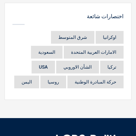
اختصارات شائعة
اوكرانيا
شرق المتوسط
الامارات العربية المتحدة
السعودية
تركيا
الشأن الاوروبي
USA
حركة المبادرة الوطنية
روسيا
اليمن