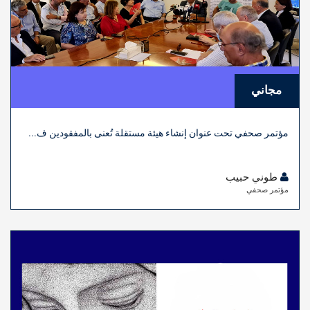
مجاني
مؤتمر صحفي تحت عنوان إنشاء هيئة مستقلة تُعنى بالمفقودين ف...
طوني حبيب
مؤتمر صحفي