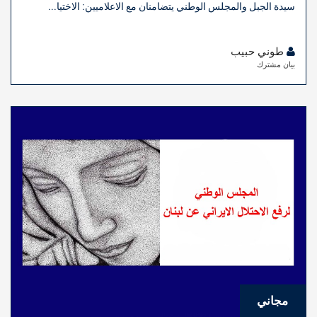
سيدة الجبل والمجلس الوطني يتضامنان مع الاعلاميين: الاختيا...
طوني حبيب
بيان مشترك
مجاني