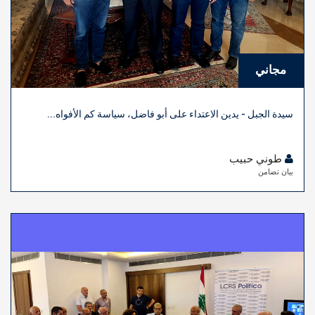
مجاني
سيدة الجبل - يدين الاعتداء على أبو فاضل، سياسة كم الأفواه...
طوني حبيب
بيان تضامن