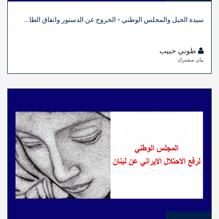
سيدة الجبل والمجلس الوطني - الخروج عن الدستور واتفاق الطا...
طوني حبيب
بيان مشترك