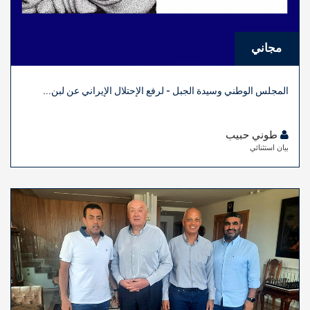
مجاني
المجلس الوطني وسيدة الجبل - لرفع الإحتلال الإيراني عن لبن...
طوني حبيب
بيان استثنائي