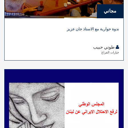
مجاني
ندوة حوارية مع الاستاذ جان عزيز
طوني حبيب
خيارات الفراغ