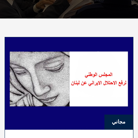
مجاني