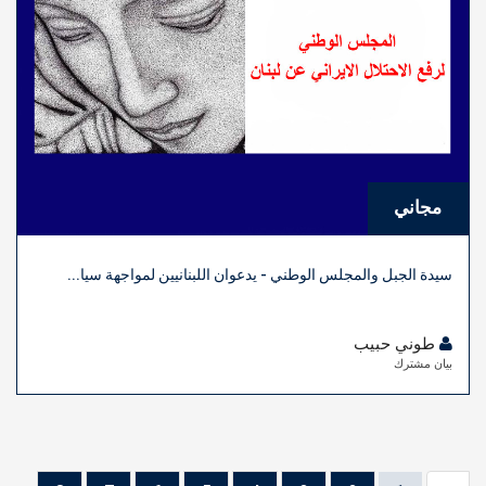
مجاني
سيدة الجبل والمجلس الوطني - يدعوان اللبنانيين لمواجهة سيا...
طوني حبيب
بيان مشترك