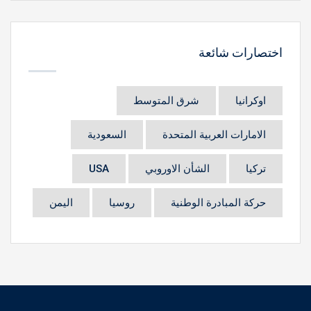
اختصارات شائعة
اوكرانيا
شرق المتوسط
الامارات العربية المتحدة
السعودية
تركيا
الشأن الاوروبي
USA
حركة المبادرة الوطنية
روسيا
اليمن