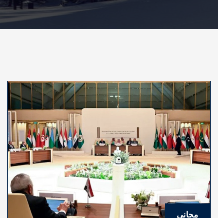
مجاني