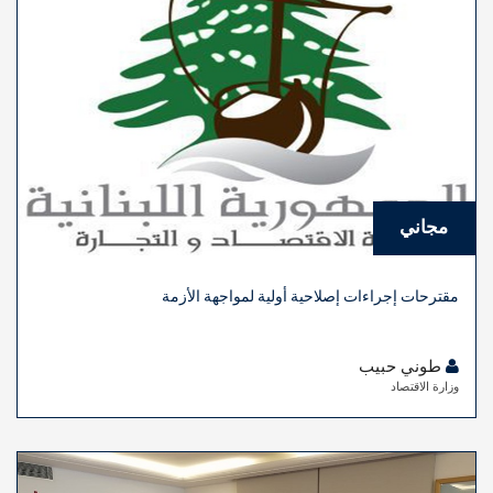
مجاني
مقترحات إجراءات إصلاحية أولية لمواجهة الأزمة
طوني حبيب
وزارة الاقتصاد