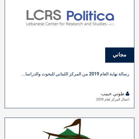
مجاني
رسالة نهاية العام 2019 من المركز اللبناني للبحوث والدراسا...
طوني حبيب
اعمال المركز لعام 2019