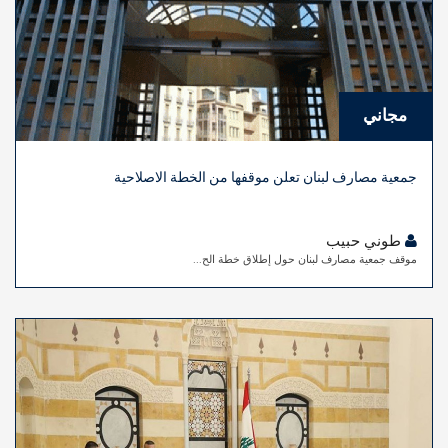
مجاني
جمعية مصارف لبنان تعلن موقفها من الخطة الاصلاحية
طوني حبيب
موقف جمعية مصارف لبنان حول إطلاق خطة الح...