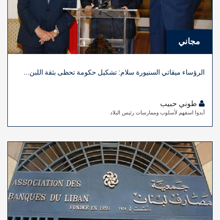
مجاني
الرؤساء ميقاتي السنيورة سلام: تشكيل حكومة تحظى بثقة اللبن...
طوني حبيب
أبدوا اسفهم لأسلوب وممارسات رئيس البلاد