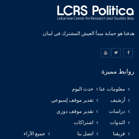
هدفنا هو حماية مبدأ العيش المشترك في لبنان.
روابط مميزة
معلومات عنا
حدث اليوم
أرشيف
تقدير موقف إسبوعي
دراسات
تقدير موقف دوري
الندوات
اشتراكات
فريقنا
اتصل بنا
جميع الآراء