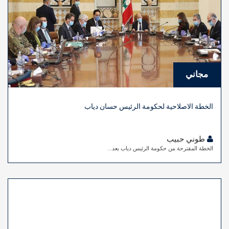
مجاني
الخطة الاصلاحية لحكومة الرئيس حسان دياب
طوني حبيب
الخطة المقترحة من حكومة الرئيس دياب بعد...