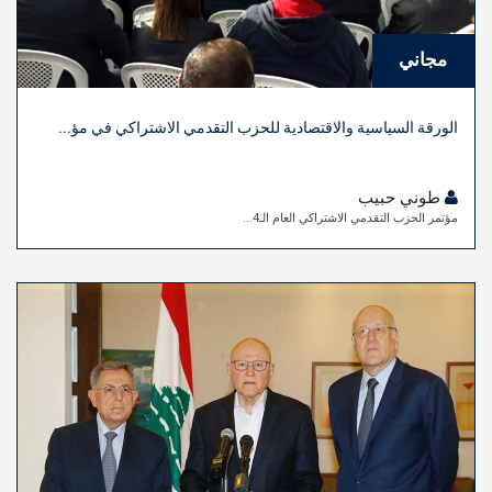
مجاني
الورقة السياسية والاقتصادية للحزب التقدمي الاشتراكي في مؤ...
طوني حبيب
مؤتمر الحزب التقدمي الاشتراكي العام الـ4...