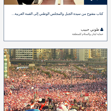
كتاب مفتوح من سيدة الجبل والمجلس الوطني إلى القمة العربية...
طوني حبيب
حماية لبنان والسلام للمنطقة