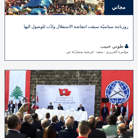
مجاني
روزنامة سياسيّة سبقت انتفاضة الاستقلال وادّت للوصول اليها
طوني حبيب
مؤامرة الحريري - سعيد - فرنجية بمشاركة ص...