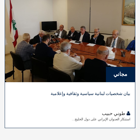
مجاني
بيان شخصيات لبنانية سياسية وثقافية وإعلامية
طوني حبيب
استنكار العدوان الإيراني على دول الخليج...