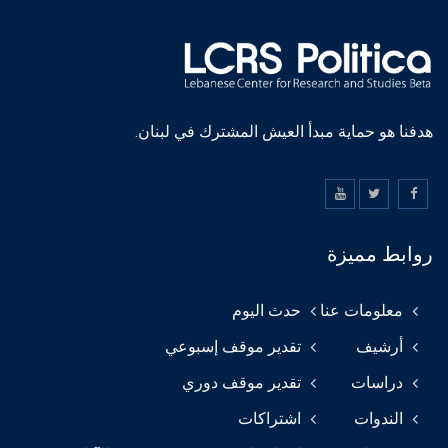
هدفنا هو حماية مبدأ العيش المشترك في لبنان.
روابط مميزة
معلومات عنا
حدث اليوم
أرشيف
تقدير موقف إسبوعي
دراسات
تقدير موقف دوري
الندوات
اشتراكات