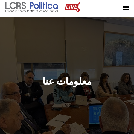
معلومات عنا