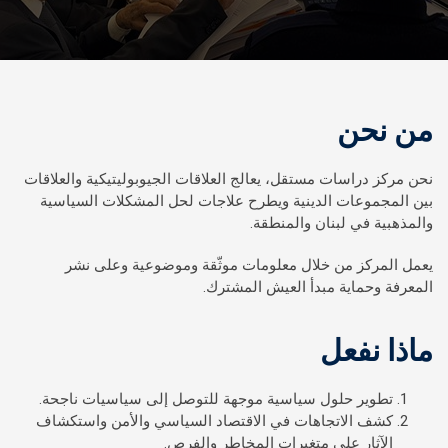
من نحن
نحن مركز دراسات مستقل، يعالج العلاقات الجيوبوليتيكية والعلاقات
بين المجموعات الدينية ويطرح علاجات لحل المشكلات السياسية
والمذهبية في لبنان والمنطقة.
يعمل المركز من خلال معلومات موثّقة وموضوعية وعلى نشر
المعرفة وحماية مبدأ العيش المشترك.
ماذا نفعل
تطوير حلول سياسية موجهة للتوصل إلى سياسيات ناجحة.
كشف الاتجاهات في الاقتصاد السياسي والأمن واستكشاف
الآثار على متغيرات المخاطر والفرص.