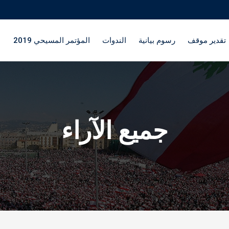
تقدير موقف
رسوم بيانية
الندوات
المؤتمر المسيحي 2019
جميع الآراء