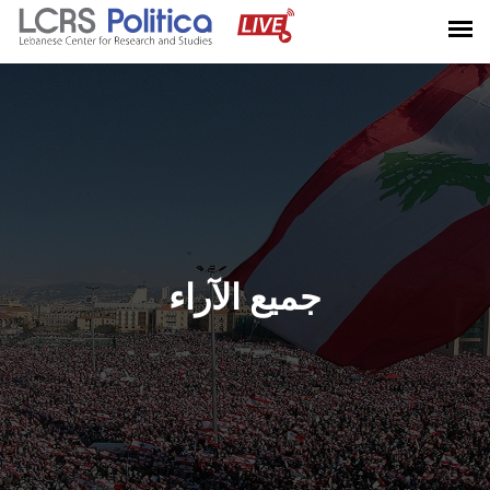
جميع الآراء