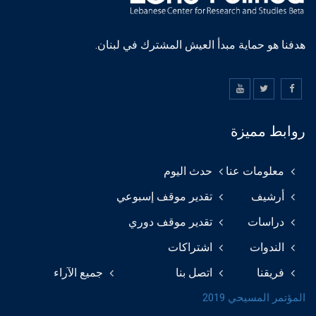
هدفنا هو حماية مبدأ العيش المشترك في لبنان.
روابط مميزة
معلومات عنا
حدث اليوم
أرشيف
تقدير موقف إسبوعي
دراسات
تقدير موقف دوري
الندوات
اشتراكات
فريقنا
اتصل بنا
جميع الآراء
المؤتمر المسيحي 2019