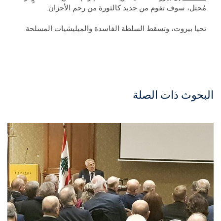
مُحتل، سوف تقوم من جديد كالثورة من رحم الأحزان.
تحيا بيروت، وتسقط السلطة الفاسدة والميليشيات المسلحة.
البحوث ذات الصلة