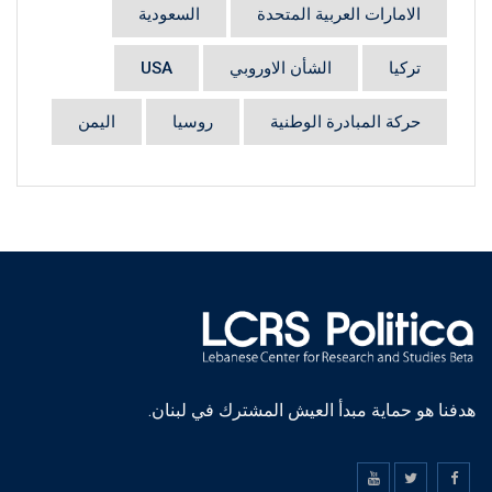
الامارات العربية المتحدة
السعودية
تركيا
الشأن الاوروبي
USA
حركة المبادرة الوطنية
روسيا
اليمن
هدفنا هو حماية مبدأ العيش المشترك في لبنان.