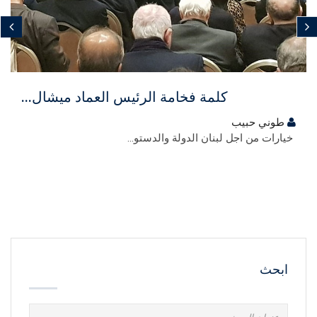
مجاني
كلمة فخامة الرئيس العماد ميشال...
طوني حبيب
خيارات من اجل لبنان الدولة والدستو...
ابحث