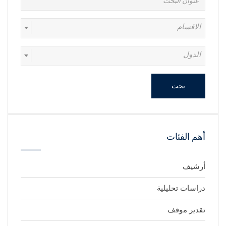
الاقسام
الدول
بحث
أهم الفئات
أرشيف
دراسات تحليلية
تقدير موقف