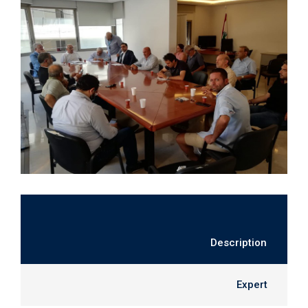
Description
Expert