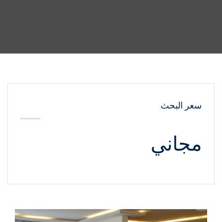
سعر البحث
مجاني