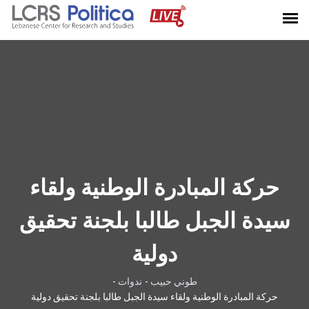
حركة المبادرة الوطنية ولقاء
سيدة الجبل طالبا بلجنة تحقيق
دولية
طوني حبيب
-
ندوات
-
حركة المبادرة الوطنية ولقاء سيدة الجبل طالبا بلجنة تحقيق دولية