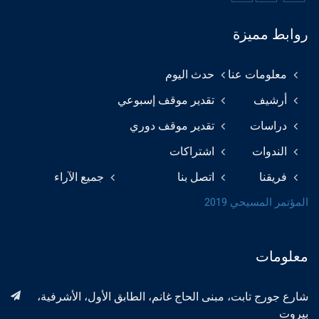
روابط مميزة
معلومات عنا
حدث اليوم
أرشيف
تقدير موقف إسبوعي
دراسات
تقدير موقف دوري
الندوات
اشتراكات
فريقنا
اتصل بنا
جميع الآراء
المؤتمر المسيحي 2019
معلومات
شارع جورج تابت، مبنى الحاج غانم، الطابق الأول، الأشرفية،
بيروت