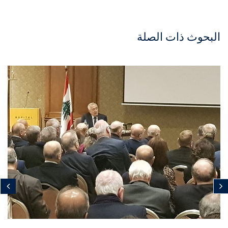
البحوث ذات الصلة
مجاني