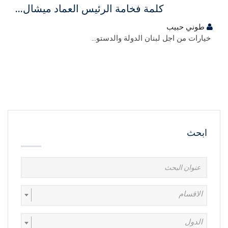
كلمة فخامة الرئيس العماد ميشال...
طوني حبيب
خيارات من اجل لبنان الدولة والدستو...
ابحث
الاقسام
الدول