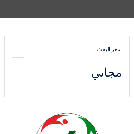
سعر البحث
مجاني