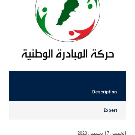
Description
Expert
الخميس 17 ديسمبر, 2020