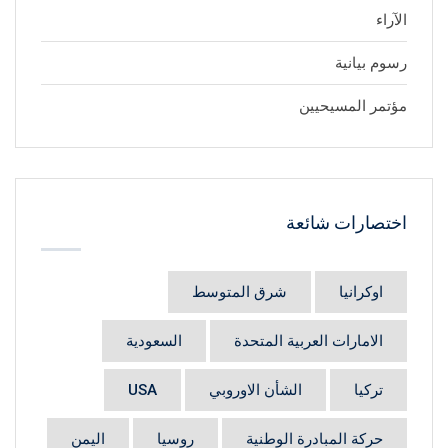
الآراء
رسوم بيانية
مؤتمر المسيحيين
اختصارات شائعة
اوكرانيا
شرق المتوسط
الامارات العربية المتحدة
السعودية
تركيا
الشأن الاوروبي
USA
حركة المبادرة الوطنية
روسيا
اليمن