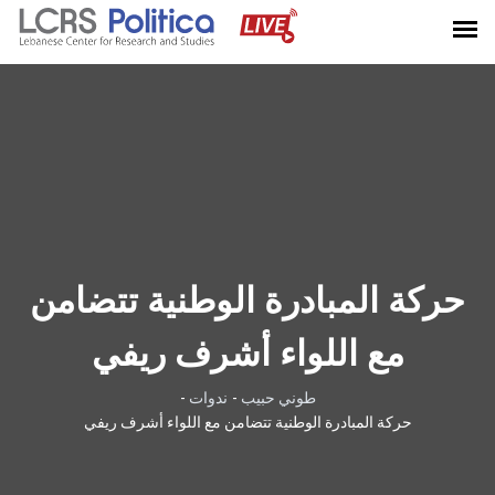
حركة المبادرة الوطنية تتضامن
مع اللواء أشرف ريفي
طوني حبيب
-
ندوات
-
حركة المبادرة الوطنية تتضامن مع اللواء أشرف ريفي