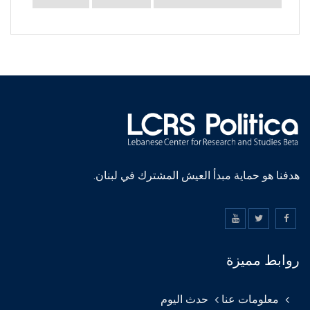
هدفنا هو حماية مبدأ العيش المشترك في لبنان.
روابط مميزة
معلومات عنا
حدث اليوم