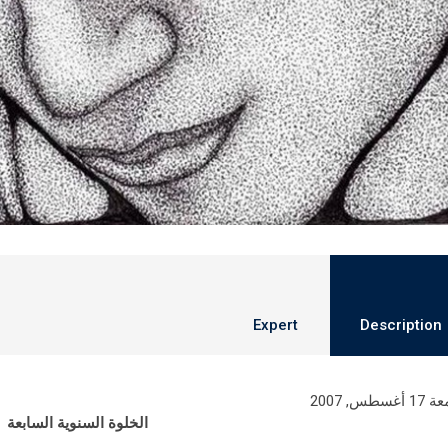
Expert
Description
غسطس, 2007
الخلوة السنوية السابعة