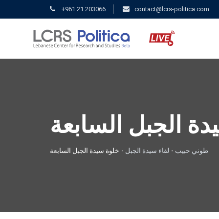
+961 21 203066
contact@lcrs-politica.com
دة الجبل السابعة
طوني حبيب
-
لقاء سيدة الجبل
-
خلوة سيدة الجبل السابعة