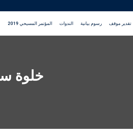
تقدير موقف
رسوم بيانية
الندوات
المؤتمر المسيحي 2019
خلوة سي