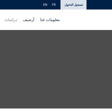
EN
FR
تسجيل الدخول
معلومات عنا
أرشيف
دراسات