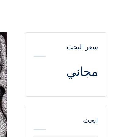
سعر البحث
مجاني
ابحث