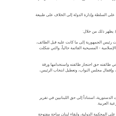
 على السلطة وإدارة الدولة إلى الخلاف على طبيعة
ت رئيس الجمهورية إلى ما كانت عليه قبل الطائف،
إسلامية - المسيحية القائمة حالياً، والتي شكلت
في طائفته حق احتجاز طائفته واستخدامها ورقة
 وإقفال مجلس النواب، وتعطيل انتخاب الرئيس،
الدستورية، استناداً إلى حق اللبنانيين في تقرير
ة العربية.
 على المحكمة الدولية، وإبقاء لبنان ساحة مفتوحة