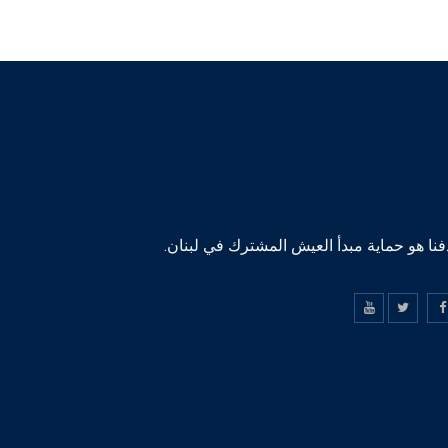
نا هو حماية مبدأ العيش المشترك في لبنان.