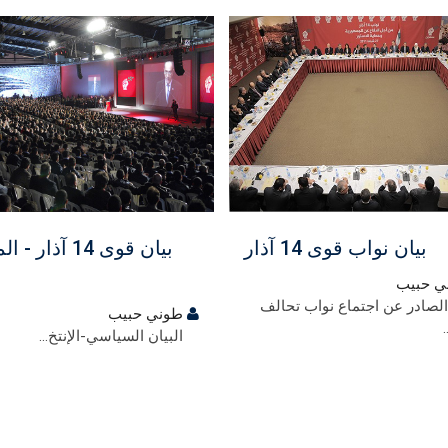
ي
مجاني
بيان نواب قوى 14 آذار
بيان قوى 14 آذار 
 حبيب
 الصادر عن اجتماع نواب تحالف
طوني حبيب
البيان السياسي-الإنتخ...