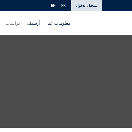
EN
FR
تسجيل الدخول
معلومات عنا
أرشيف
دراسات