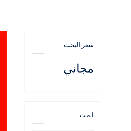
سعر البحث
مجاني
ابحث