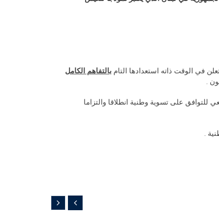
بالتفاهم الكامل
ون .
جل السعي للتوافق على تسوية وطنية انطلاقا والتزاما