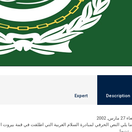
Expert
Description
 مارس, 2002
تبنيها: