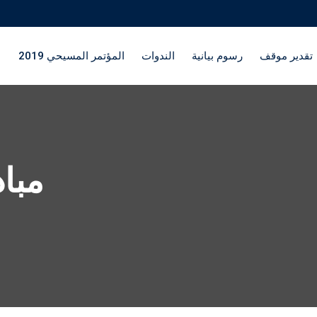
تقدير موقف
رسوم بيانية
الندوات
المؤتمر المسيحي 2019
مباد