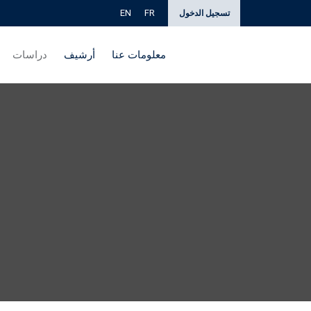
EN
FR
تسجيل الدخول
معلومات عنا
أرشيف
دراسات