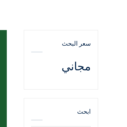
سعر البحث
مجاني
ابحث