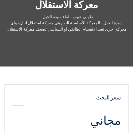
معركة الاستقلال
طوني حبيب
-
لقاء سيدة الجبل
-
سيدة الجبل - المعركة الأساسية اليوم هي معركة استقلال لبنان، واي
معركة اخرى تعيد الانقسام الطائفي او السياسي تضعف معركة الاستقلال
سعر البحث
مجاني