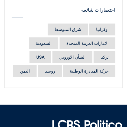
اختصارات شائعة
اوكرانيا
شرق المتوسط
الامارات العربية المتحدة
السعودية
تركيا
الشأن الاوروبي
USA
حركة المبادرة الوطنية
روسيا
اليمن