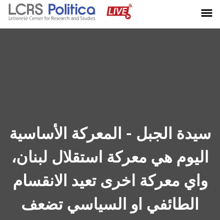
سيدة الجبل - المعركة الأساسية
اليوم هي معركة استقلال لبنان،
واي معركة اخرى تعيد الانقسام
الطائفي او السياسي تضعف