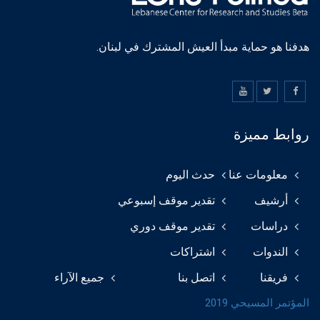
هدفنا هو حماية مبدأ العيش المشترك في لبنان.
روابط مميزة
معلومات عنا
حدث اليوم
أرشيف
تقدير موقف إسبوعي
دراسات
تقدير موقف دوري
الندوات
اشتراكات
فريقنا
اتصل بنا
جميع الآراء
المؤتمر المسيحي 2019