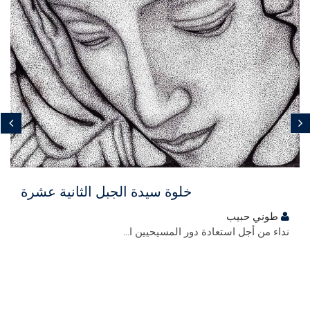
مجاني
خلوة سيدة الجبل الثانية عشرة
طوني حبيب
نداء من أجل استعادة دور المسيحيين ا...