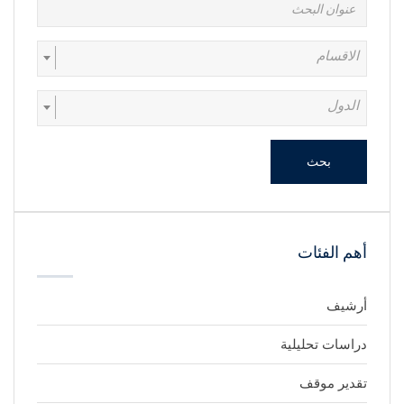
الاقسام
الدول
بحث
أهم الفئات
أرشيف
دراسات تحليلية
تقدير موقف