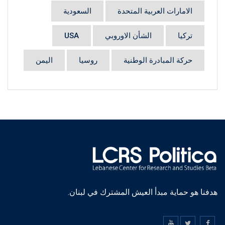
الامارات العربية المتحدة
السعودية
تركيا
الشأن الاوروبي
USA
حركة المبادرة الوطنية
روسيا
اليمن
هدفنا هو حماية مبدأ العيش المشترك في لبنان.