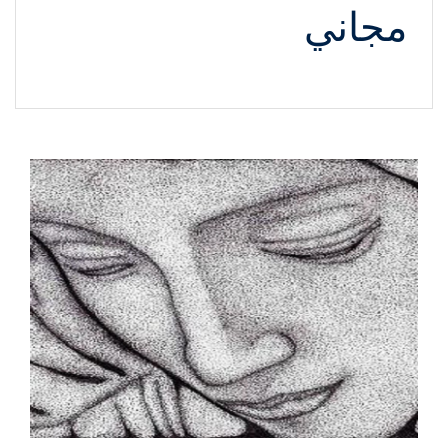
مجاني