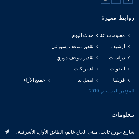
روابط مميزة
معلومات عنا
حدث اليوم
أرشيف
تقدير موقف إسبوعي
دراسات
تقدير موقف دوري
الندوات
اشتراكات
فريقنا
اتصل بنا
جميع الآراء
المؤتمر المسيحي 2019
معلومات
شارع جورج تابت، مبنى الحاج غانم، الطابق الأول، الأشرفية،