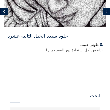
مجاني
خلوة سيدة الجبل الثانية عشرة
طوني حبيب
نداء من أجل استعادة دور المسيحيين ا...
ابحث